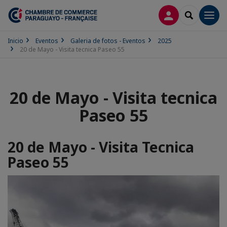
CONECTARSE
SEARCH
Men
Inicio
Eventos
Galeria de fotos - Eventos
2025
20 de Mayo - Visita tecnica Paseo 55
20 de Mayo - Visita tecnica
Paseo 55
20 de Mayo - Visita Tecnica
Paseo 55