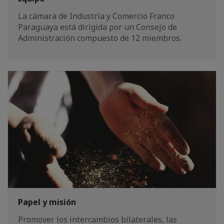
La cámara de Industria y Comercio Franco
Paraguaya está dirigida por un Consejo de
Administración compuesto de 12 miembros.
Papel y misión
Promover los intercambios bilaterales, las