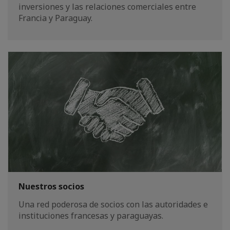
inversiones y las relaciones comerciales entre
Francia y Paraguay.
Nuestros socios
Una red poderosa de socios con las autoridades e
instituciones francesas y paraguayas.