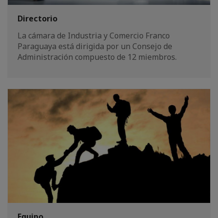
Directorio
La cámara de Industria y Comercio Franco
Paraguaya está dirigida por un Consejo de
Administración compuesto de 12 miembros.
Equipo