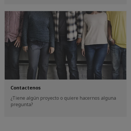
Contactenos
¿Tiene algún proyecto o quiere hacernos alguna
pregunta?